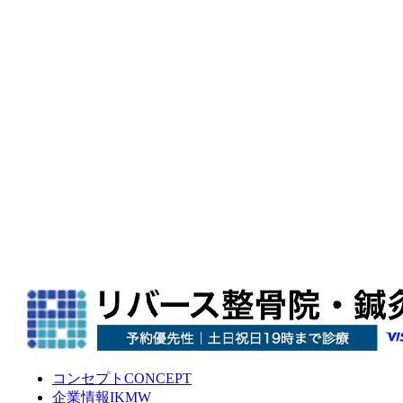
コンセプト
CONCEPT
企業情報
IKMW