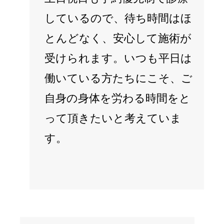
しているので、待ち時間はほ
とんどなく、安心して施術が
受けられます。いつも平日は
働いている方たちにこそ、ご
自身の身体を労わる時間をと
って頂きたいと考えていま
す。