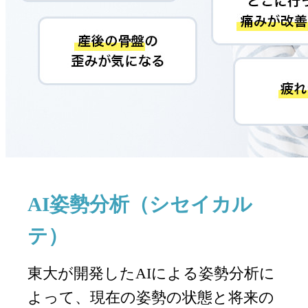
AI姿勢分析（シセイカル
テ）
東大が開発したAIによる姿勢分析に
よって、現在の姿勢の状態と将来の