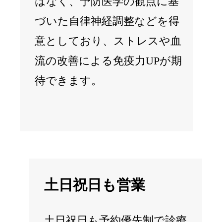
はなく、予防医学の観点に基
づいた自律神経調整などを得
意としており、ストレスや血
流の改善による免疫力UPが期
待できます。
土日祝日も営業
土日祝日も予約優先制で診療