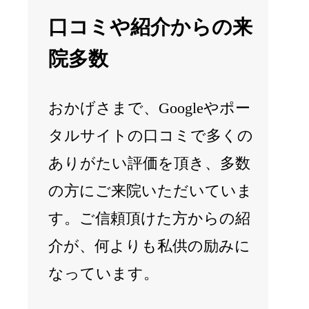
口コミや紹介からの来
院多数
おかげさまで、Googleやポー
タルサイトの口コミで多くの
ありがたい評価を頂き、多数
の方にご来院いただいていま
す。ご信頼頂けた方からの紹
介が、何よりも私供の励みに
なっています。