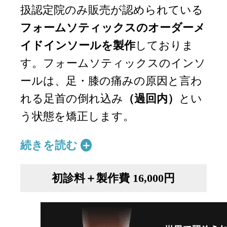
扱認定院のみ販売が認められている
フォームソティックスのオーダーメ
イドインソールを製作
しておりま
す。フォームソティックスのインソ
ールは、足・膝の痛みの原因と言わ
れる足首の倒れ込み
（過回内）
とい
う状態を矯正します。
続きを読む
初診料＋製作費 16,000円