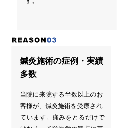
す。
鍼灸施術の症例・実績
多数
当院に来院する半数以上のお
客様が、鍼灸施術を受療され
ています。痛みをとるだけで