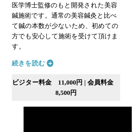
医学博士監修のもと開発された美容
鍼施術です。通常の美容鍼灸と比べ
て鍼の本数が少ないため、初めての
方でも安心して施術を受けて頂けま
す。
続きを読む
ビジター料金 11,000円 | 会員料金
8,500円