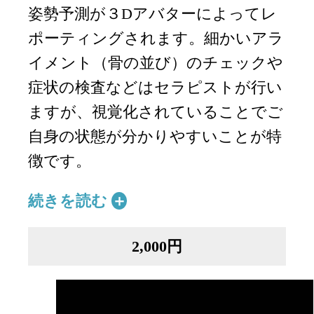
姿勢予測が３Dアバターによってレ
ポーティングされます。細かいアラ
イメント（骨の並び）のチェックや
症状の検査などはセラピストが行い
ますが、視覚化されていることでご
自身の状態が分かりやすいことが特
徴です。
続きを読む
2,000円