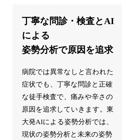
丁寧な問診・検査とAI
による
姿勢分析で原因を追求
病院では異常なしと言われた
症状でも、丁寧な問診と正確
な徒手検査で、痛みや辛さの
原因を追求していきます。東
大発AIによる姿勢分析では、
現状の姿勢分析と未来の姿勢