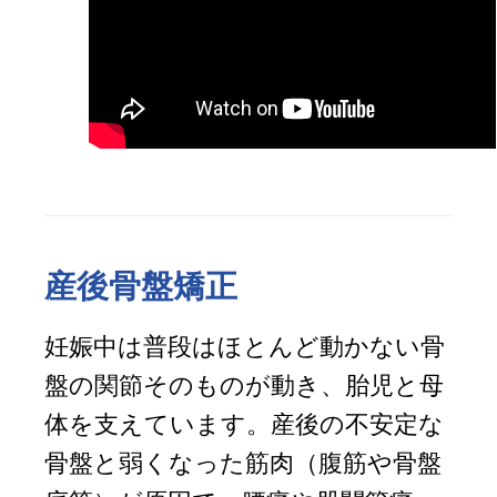
産後骨盤矯正
妊娠中は普段はほとんど動かない骨
盤の関節そのものが動き、胎児と母
体を支えています。産後の不安定な
骨盤と弱くなった筋肉（腹筋や骨盤