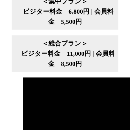
＜集中プラン＞
ビジター料金 6,800円 | 会員料
金 5,500円
＜総合プラン＞
ビジター料金 11,000円 | 会員料
金 8,500円