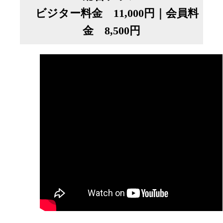
ビジター料金 11,000円｜会員料
金 8,500円