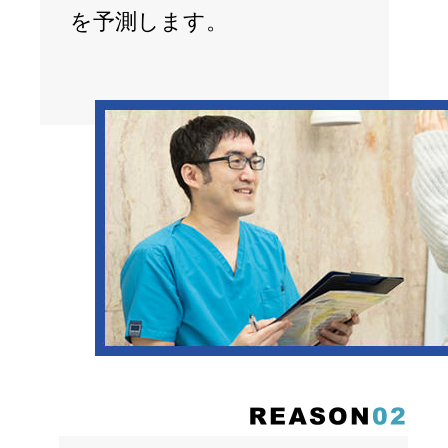
を予測します。