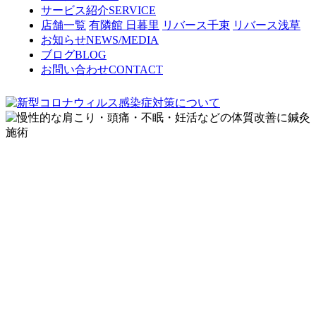
サービス紹介
SERVICE
店舗一覧
有隣館 日暮里
リバース千束
リバース浅草
お知らせ
NEWS/MEDIA
ブログ
BLOG
お問い合わせ
CONTACT