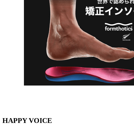
HAPPY VOICE