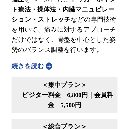
ト療法・操体法・内臓マニュピレー
ション・ストレッチ
などの専門技術
を用いて、痛みに対するアプローチ
だけではなく、骨盤を中心とした姿
勢のバランス調整を行います。
続きを読む
＜集中プラン＞
ビジター料金 6,800円｜会員料
金 5,500円
＜総合プラン＞