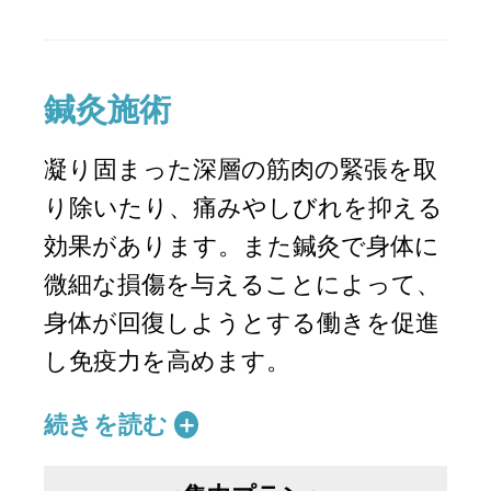
鍼灸施術
凝り固まった深層の筋肉の緊張を取
り除いたり、痛みやしびれを抑える
効果があります。また鍼灸で身体に
微細な損傷を与えることによって、
身体が回復しようとする働きを促進
し免疫力を高めます。
続きを読む