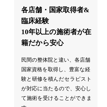
各店舗・国家取得者&
臨床経験
10年以上の施術者が在
籍だから安心
民間の整体院と違い、各店舗
国家資格を取得し、豊富な経
験と研修を積んだセラピスト
が対応に当たるので、安心し
て施術を受けることができま