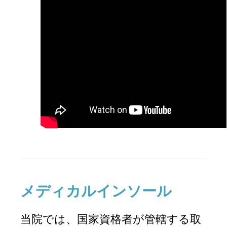
メディカルインソール
当院では、国家資格者が管轄する取