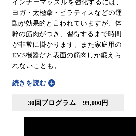
インナーマッスルを強化するには、
ヨガ・太極拳・ピラティスなどの運
動が効果的と言われていますが、体
幹の筋肉がつき、習得するまで時間
が非常に掛かります。また家庭用の
EMS機器だと表面の筋肉しか鍛えら
れないことも。
続きを読む
30回プログラム 99,000円