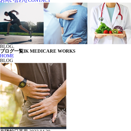
お問い合わせ
CONTACT
BLOG.
ブログ一覧
IK MEDICARE WORKS
HOME
BLOG