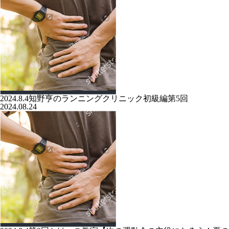
2024.8.4知野亨のランニングクリニック初級編第5回
2024.08.24