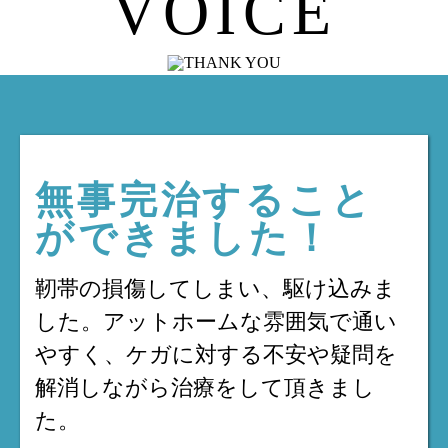
VOICE
無事完治すること
ができました！
靭帯の損傷してしまい、駆け込みま
した。アットホームな雰囲気で通い
やすく、ケガに対する不安や疑問を
解消しながら治療をして頂きまし
た。