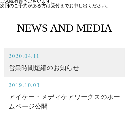
ご来院有難うございます。
次回のご予約がある方は受付までお申し出ください。
NEWS AND MEDIA
2020.04.11
営業時間短縮のお知らせ
2019.10.03
アイケー・メディケアワークスのホー
ムページ公開