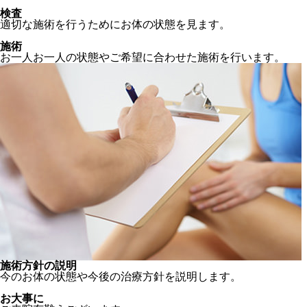
検査
適切な施術を行うためにお体の状態を見ます。
施術
お一人お一人の状態やご希望に合わせた施術を行います。
施術方針の説明
今のお体の状態や今後の治療方針を説明します。
お大事に