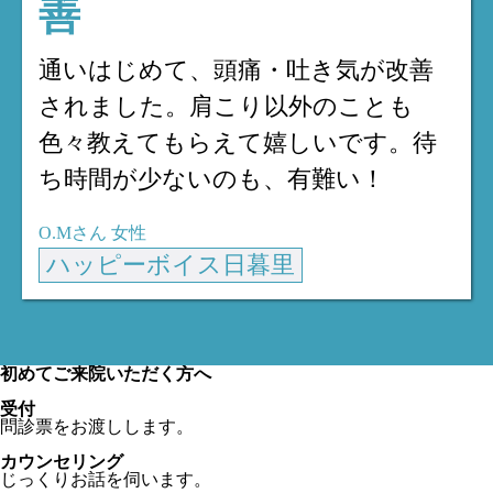
善
通いはじめて、頭痛・吐き気が改善
されました。肩こり以外のことも
色々教えてもらえて嬉しいです。待
ち時間が少ないのも、有難い！
O.Mさん
女性
ハッピーボイス日暮里
初めてご来院いただく方へ
受付
問診票をお渡しします。
カウンセリング
じっくりお話を伺います。