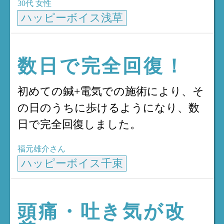
30代
女性
ハッピーボイス浅草
数日で完全回復！
初めての鍼+電気での施術により、そ
の日のうちに歩けるようになり、数
日で完全回復しました。
福元雄介さん
ハッピーボイス千束
頭痛・吐き気が改