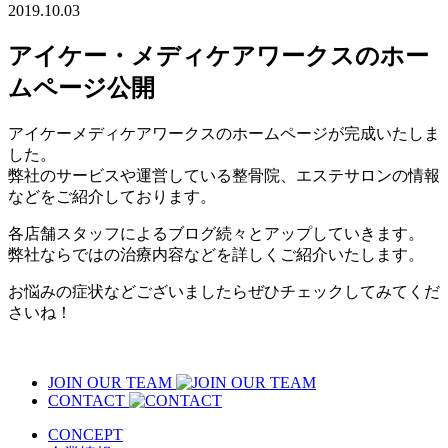
2019.10.03
アイケー・メディケアワークスのホー
ムページ公開
アイケーメディケアワークスのホームページが完成いたしま
した。
弊社のサービスや運営している整骨院、エステサロンの情報
などをご紹介しております。
各店舗スタッフによるブログ続々とアップしていきます。
弊社ならではの治療内容などを詳しくご紹介いたします。
お悩みの症状などございましたらぜひチェックしてみてくだ
さいね！
JOIN OUR TEAM
CONTACT
CONCEPT