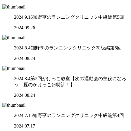
2024.9.16知野亨のランニングクリニック中級編第5回
2024.09.26
2024.8.4知野亨のランニングクリニック初級編第5回
2024.08.24
2024.8.4第2回かけっこ教室【次の運動会の主役になろ
う！夏のかけっこ㊙️特訓！】
2024.08.24
2024.7.15知野亨のランニングクリニック中級編第4回
2024.07.17