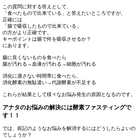
この質問に対する答えとして、
「食べたもので出来ている」と答えたいところですが、
正確には
「腸で吸収したもので出来ている」
の方がより正確です。
キーポイントは腸で何を吸収させるか？
にあります。
腸に良くないものを食べたら
腸が汚れる→血液が汚れる→細胞が汚れる
消化に適さない時間帯に食べたら、
消化酵素の無駄遣い→代謝酵素が不足する
これらが結果として様々なお悩み発生の原因となるのです。
アナタのお悩みの解決には酵素ファスティングで
す！！
では、前記のようなお悩みを解消するにはどうしたらよいの
でしょうか？