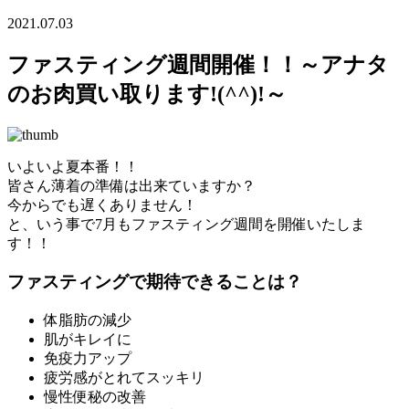
2021.07.03
ファスティング週間開催！！～アナタ
のお肉買い取ります!(^^)!～
いよいよ夏本番！！
皆さん薄着の準備は出来ていますか？
今からでも遅くありません！
と、いう事で7月もファスティング週間を開催いたしま
す！！
ファスティングで期待できることは？
体脂肪の減少
肌がキレイに
免疫力アップ
疲労感がとれてスッキリ
慢性便秘の改善