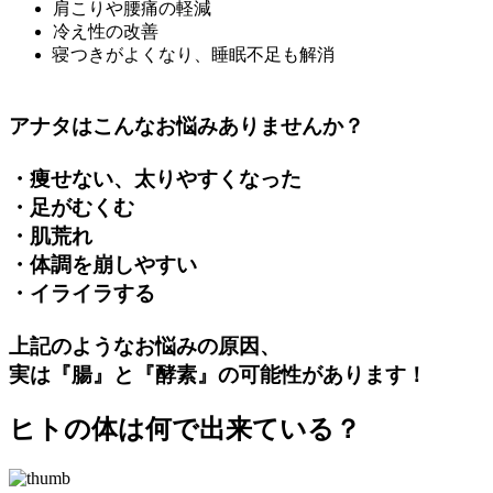
肩こりや腰痛の軽減
冷え性の改善
寝つきがよくなり、睡眠不足も解消
アナタはこんなお悩みありませんか？
・痩せない、太りやすくなった
・足がむくむ
・肌荒れ
・体調を崩しやすい
・イライラする
上記のようなお悩みの原因、
実は『腸』と『酵素』の可能性があります！
ヒトの体は何で出来ている？