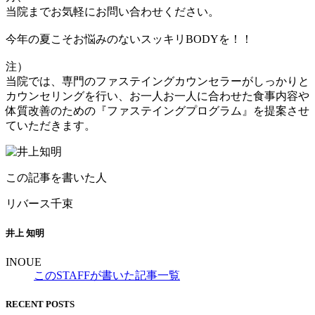
当院までお気軽にお問い合わせください。
今年の夏こそお悩みのないスッキリBODYを！！
注）
当院では、専門のファステイングカウンセラーがしっかりと
カウンセリングを行い、お一人お一人に合わせた食事内容や
体質改善のための『ファステイングプログラム』を提案させ
ていただきます。
この記事を書いた人
リバース千束
井上 知明
INOUE
このSTAFFが書いた記事一覧
RECENT POSTS