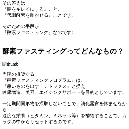
その答えは
『腸をキレイにする』こと、
『代謝酵素を働かせる』ことです。
そのための手段が
『酵素ファスティング』なのです!
酵素ファスティングってどんなもの？
当院の推奨する
『酵素ファスティングプログラム』は、
『悪いものを出す＝デトックス』と捉え、
健康増進、美容、エイジングサポートを目的としています。
一定期間固形物を摂取しないことで、消化器官を休ませなが
ら、
適度な栄養（ビタミン、ミネラル等）を補給することで、カ
ラダの中からリセットするのです。