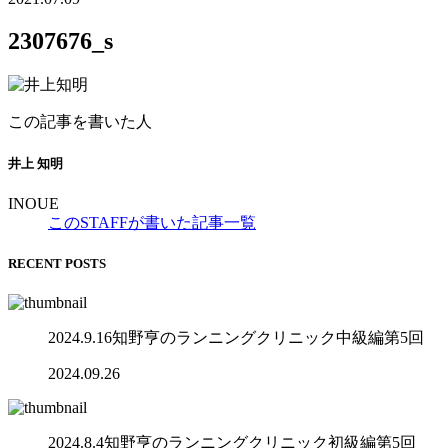
2307676_s
この記事を書いた人
井上 知明
INOUE
このSTAFFが書いた記事一覧
RECENT POSTS
2024.9.16知野亨のランニングクリニック中級編第5回
2024.09.26
2024.8.4知野亨のランニングクリニック初級編第5回