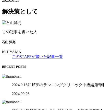
2020.01.27
解決策として
この記事を書いた人
石山 洋亮
ISHIYAMA
このSTAFFが書いた記事一覧
RECENT POSTS
2024.9.16知野亨のランニングクリニック中級編第5回
2024.09.26