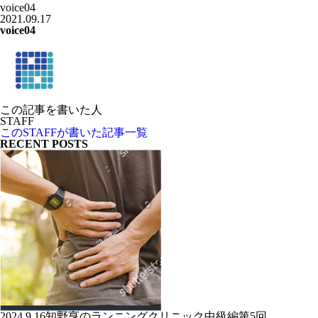
voice04
2021.09.17
voice04
この記事を書いた人
STAFF
このSTAFFが書いた記事一覧
RECENT POSTS
2024.9.16知野亨のランニングクリニック中級編第5回