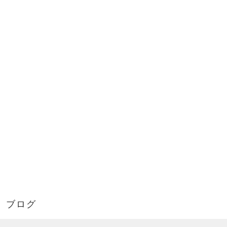
CONTACT
ブログ