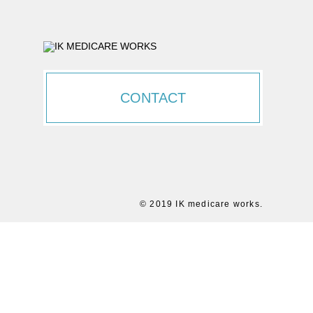
CONTACT
© 2019 IK medicare works.