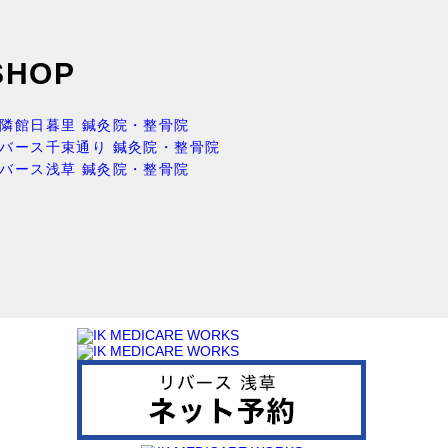
SHOP
隣館日暮里 鍼灸院・整骨院
バース千束通り 鍼灸院・整骨院
バース浅草 鍼灸院・整骨院