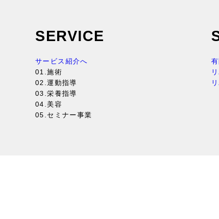
SERVICE
サービス紹介へ
有
01.施術
リ
02.運動指導
リ
03.栄養指導
04.美容
05.セミナー事業