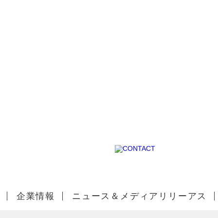
EAM
企業情報
ニュース＆メディアリリーアス