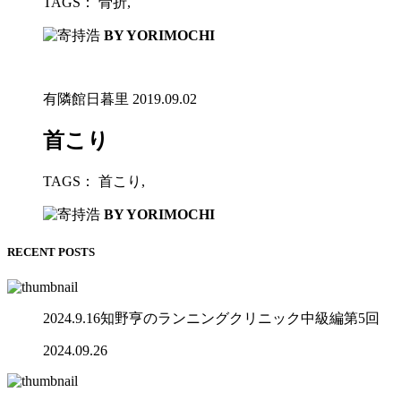
TAGS：
骨折
,
BY YORIMOCHI
有隣館日暮里
2019.09.02
首こり
TAGS：
首こり
,
BY YORIMOCHI
RECENT POSTS
2024.9.16知野亨のランニングクリニック中級編第5回
2024.09.26