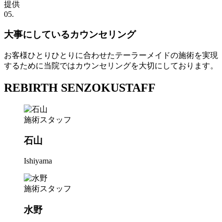
05.
大事にしているカウンセリング
お客様ひとりひとりに合わせたテーラーメイドの施術を実現
するために当院ではカウンセリングを大切にしております。
REBIRTH SENZOKU
STAFF
施術スタッフ
石山
Ishiyama
施術スタッフ
水野