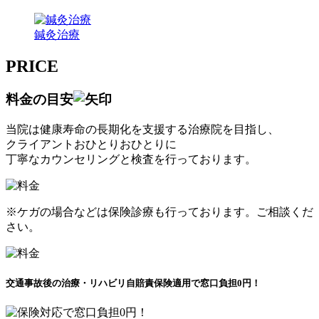
鍼灸治療
PRICE
料金の目安
当院は健康寿命の長期化を支援する治療院を目指し、
クライアントおひとりおひとりに
丁寧なカウンセリングと検査を行っております。
※ケガの場合などは保険診療も行っております。ご相談くだ
さい。
交通事故後の治療・リハビリ
自賠責保険適用で窓口負担0円！