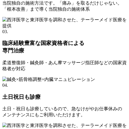
当院独自の施術方法です。「痛み」を取るだけじゃない。
「根本改善」まで導く当院独自の施術体系
03.
臨床経験豊富な国家資格者による
専門治療
柔道整復師・鍼灸師・あん摩マッサージ指圧師などの国家資
格者が対応
04.
土日祝日も診療
土日・祝日も診療しているので、急なけがやお仕事休みの
メンテナンスにもご利用いただけます。