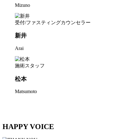
Mizuno
受付/ファスティングカウンセラー
新井
Arai
施術スタッフ
松本
Matsumoto
HAPPY VOICE