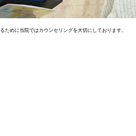
るために当院ではカウンセリングを大切にしております。